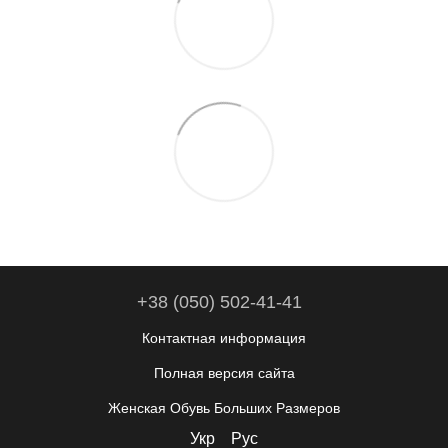
+38 (050) 502-41-41
Контактная информация
Полная версия сайта
Женская Обувь Больших Размеров
Укр
Рус