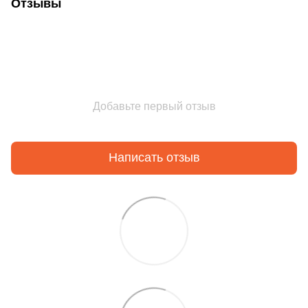
Отзывы
Добавьте первый отзыв
Написать отзыв