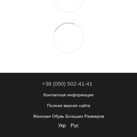
+38 (050) 502-41-41
Контактная информация
Полная версия сайта
Женская Обувь Больших Размеров
Укр
Рус