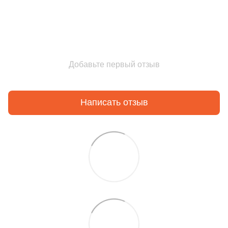
Добавьте первый отзыв
Написать отзыв