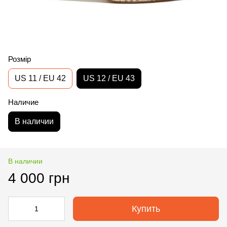
Розмір
US 11 / EU 42
US 12 / EU 43
Наличие
В наличии
В наличии
4 000 грн
Купить