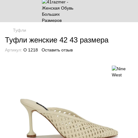
Туфли
Туфли женские 42 43 размера
Артикул:
О 1218
Оставить отзыв