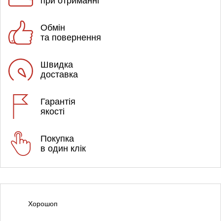
при отриманні
Обмін
та повернення
Швидка
доставка
Гарантія
якості
Покупка
в один клік
Хорошоп