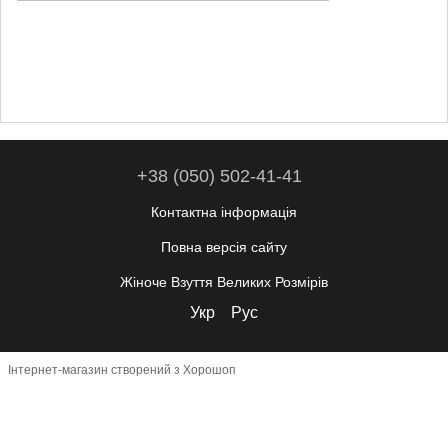
+38 (050) 502-41-41
Контактна інформація
Повна версія сайту
Жіноче Взуття Великих Розмірів
Укр
Рус
Інтернет-магазин створений з Хорошоп