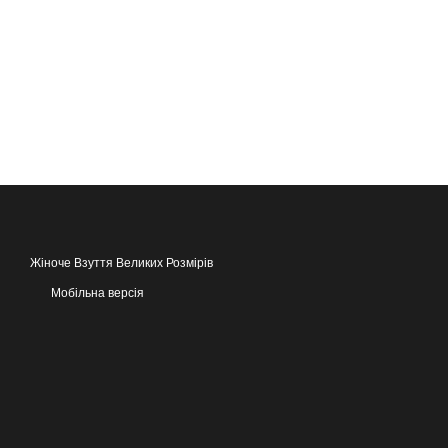
Жіноче Взуття Великих Розмірів
Мобільна версія