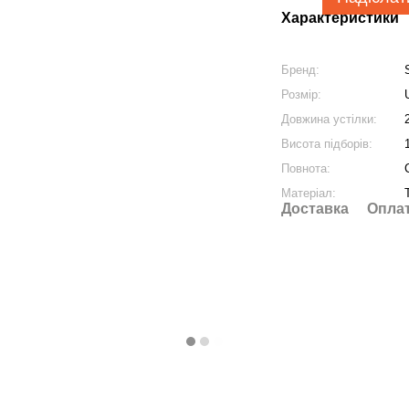
Характеристики
Бренд:
Розмір:
Довжина устілки:
Висота підборів:
Повнота:
Матеріал:
Доставка
Опла