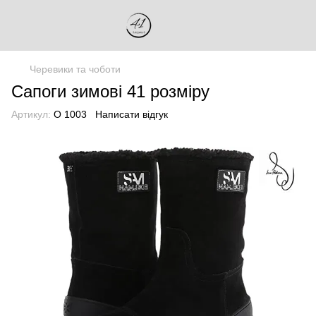
Черевики та чоботи
Сапоги зимові 41 розміру
Артикул:
О 1003
Написати відгук